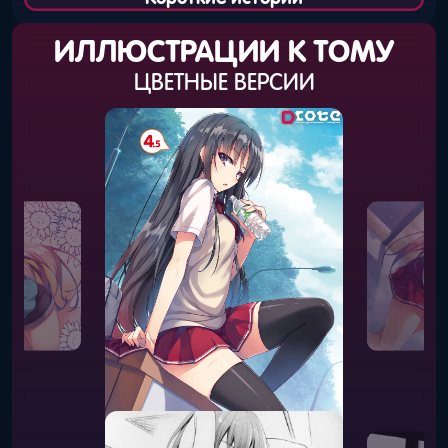
ИЛЛЮСТРАЦИИ К ТОМУ
ЦВЕТНЫЕ ВЕРСИИ
ЧЁРНО-БЕЛЫЕ ВЕРСИИ