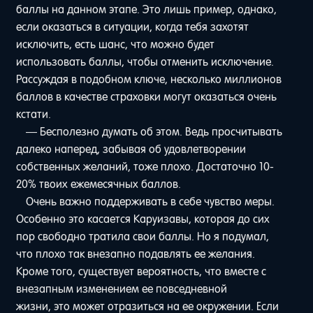
баллы на данном этапе. Это лишь пример, однако,
если оказаться в ситуации, когда тебя захотят
исключить, есть шанс, что можно будет
использовать баллы, чтобы отменить исключение.
Рассуждая в подобном ключе, несколько миллионов
баллов в качестве страховки могут оказаться очень
кстати.
— Бесполезно думать об этом. Ведь просчитывать
далеко наперед, забывая об удовлетворении
собственных желаний, тоже плохо. Достаточно 10-
20% твоих ежемесячных баллов.
Очень важно поддерживать в себе чувство меры.
Особенно это касается Каруизавы, которая до сих
пор свободно тратила свои баллы. Но я подумал,
что плохо так внезапно подавлять ее желания.
Кроме того, существует вероятность, что вместе с
внезапным изменением ее повседневной
жизни, это может отразиться на ее окружении. Если