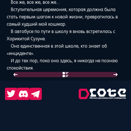
Все же, все же, все же...
Вступительная церемония, которая должна была
стать первым шагом к новой жизни, превратилась в
самый худший мой кошмар.
В автобусе по пути в школу я вновь встретилась с
Хорикитой Сузуне.
Она единственная в этой школе, кто знает об
«инциденте».
И до тех пор, пока она здесь, я никогда не познаю
спокойствия.