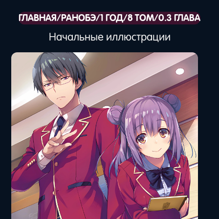
ГЛАВНАЯ
/
РАНОБЭ
/
1 ГОД
/
8 ТОМ
/
0.3 ГЛАВА
Начальные иллюстрации