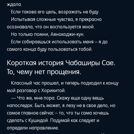
ждала.
Если такова его цель, возражать не буду.
Испытывая сложные чувства, я прекрасно
осознавала, что он воспользуется мной.
Но только помни, Аянокоджи-кун.
Если собираешься использовать меня – я до
самого конца буду пользоваться тобой.
Короткая история Чабаширы Сае.
То, чему нет прощения.
Классный час прошел, и теперь подходил к концу
мой разговор с Хорикитой.
— Что же, мне пора. Скажу еще одну вещь
напоследок. Быть может, я лезу не в свое дело, но
самое главное сейчас – то, что ты сама хочешь
сделать с Кушидой. Подумай как следует и
определи направление.