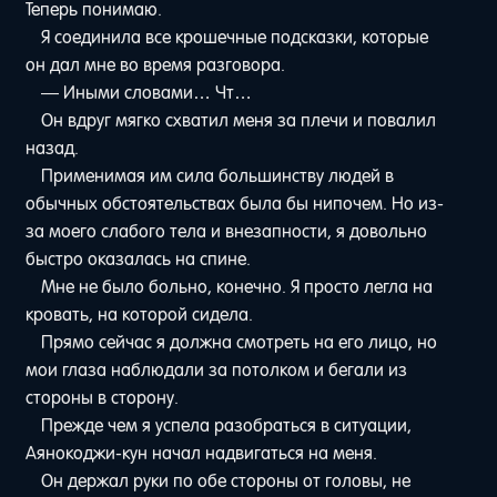
Теперь понимаю.
Я соединила все крошечные подсказки, которые
он дал мне во время разговора.
— Иными словами… Чт…
Он вдруг мягко схватил меня за плечи и повалил
назад.
Применимая им сила большинству людей в
обычных обстоятельствах была бы нипочем. Но из-
за моего слабого тела и внезапности, я довольно
быстро оказалась на спине.
Мне не было больно, конечно. Я просто легла на
кровать, на которой сидела.
Прямо сейчас я должна смотреть на его лицо, но
мои глаза наблюдали за потолком и бегали из
стороны в сторону.
Прежде чем я успела разобраться в ситуации,
Аянокоджи-кун начал надвигаться на меня.
Он держал руки по обе стороны от головы, не