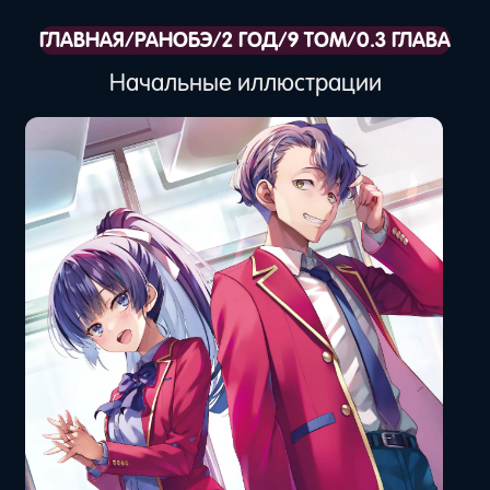
ГЛАВНАЯ
/
РАНОБЭ
/
2 ГОД
/
9 ТОМ
/
0.3 ГЛАВА
Начальные иллюстрации